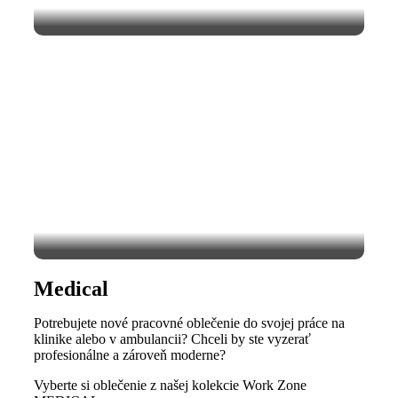
Medical
Potrebujete nové pracovné oblečenie do svojej práce na
klinike alebo v ambulancii? Chceli by ste vyzerať
profesionálne a zároveň moderne?
Vyberte si oblečenie z našej kolekcie Work Zone