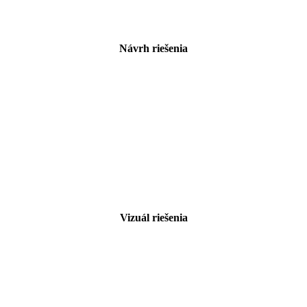
Návrh riešenia
Vizuál riešenia