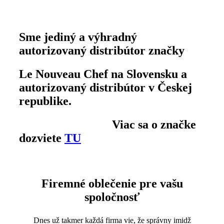
Sme jediný a výhradný
autorizovaný distribútor značky
Le Nouveau Chef na Slovensku a
autorizovaný distribútor v Českej
republike.
Viac sa o značke
dozviete
TU
Firemné oblečenie pre vašu
spoločnosť
Dnes už takmer každá firma vie, že správny imidž