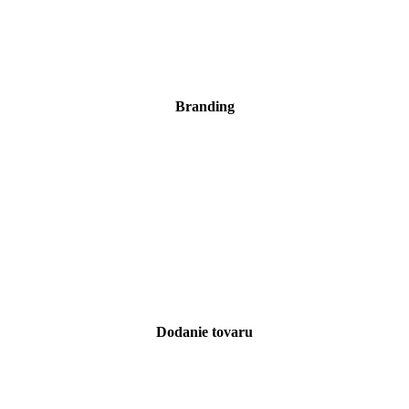
Branding
Dodanie tovaru