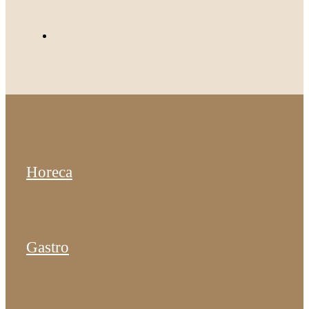
Horeca
Gastro