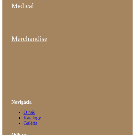
Medical
Merchandise
Navigácia
O nás
Katalógy
Galéria
Odkazy