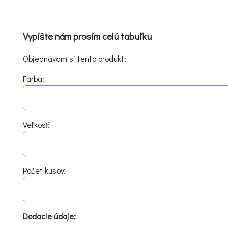
Vypíšte nám prosím celú tabuľku
Objednávam si tento produkt:
Farba:
Veľkosť:
Počet kusov:
Dodacie údaje: