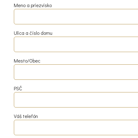
Meno a priezvisko
Ulica a číslo domu
Mesto/Obec
PSČ
Váš telefón