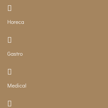
Horeca
Gastro
Medical