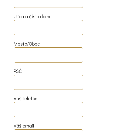
Ulica a číslo domu
Mesto/Obec
PSČ
Váš telefón
Váš email