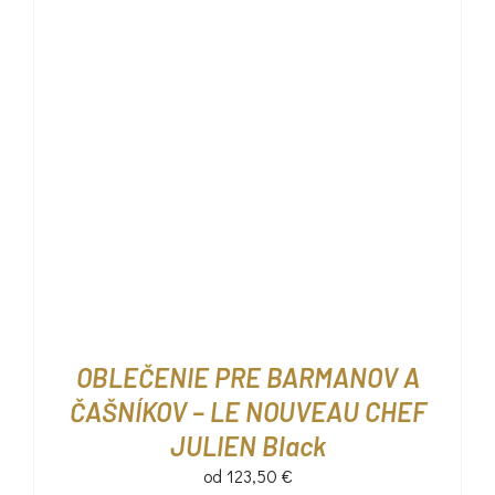
OBLEČENIE PRE BARMANOV A
ČAŠNÍKOV – LE NOUVEAU CHEF
JULIEN Black
od
123,50
€