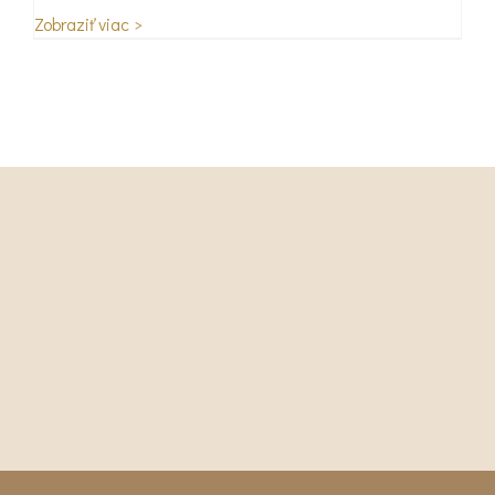
Zobraziť viac >