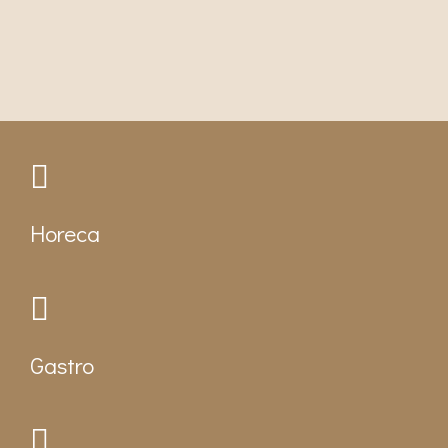
Horeca
Gastro