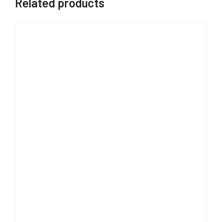
Related products