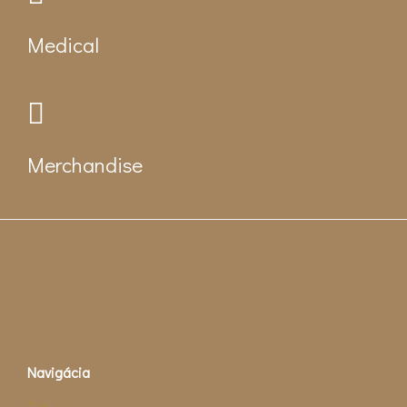
Medical
Merchandise
Navigácia