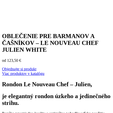
OBLEČENIE PRE BARMANOV A
ČAŠNÍKOV – LE NOUVEAU CHEF
JULIEN WHITE
od
123,50
€
Objednajte si produkt
Viac produktov v katalógu
Rondon Le Nouveau Chef – Julien,
je elegantný rondon úzkeho a jedinečného
strihu.