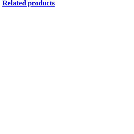
Related products