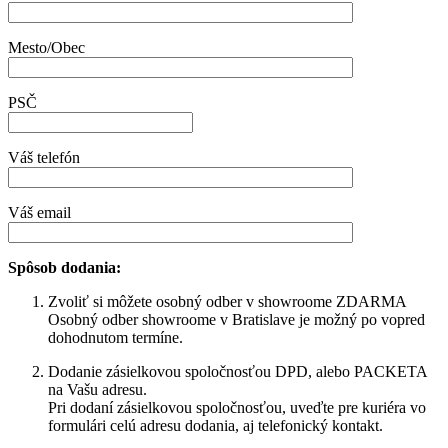
Mesto/Obec
PSČ
Váš telefón
Váš email
Spôsob dodania:
Zvoliť si môžete osobný odber v showroome ZDARMA
Osobný odber showroome v Bratislave je možný po vopred
dohodnutom termíne.
Dodanie zásielkovou spoločnosťou DPD, alebo PACKETA
na Vašu adresu.
Pri dodaní zásielkovou spoločnosťou, uveďte pre kuriéra vo
formulári celú adresu dodania, aj telefonický kontakt.