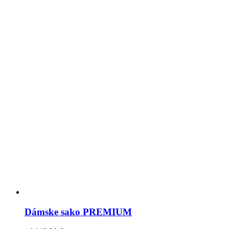
Dámske sako PREMIUM