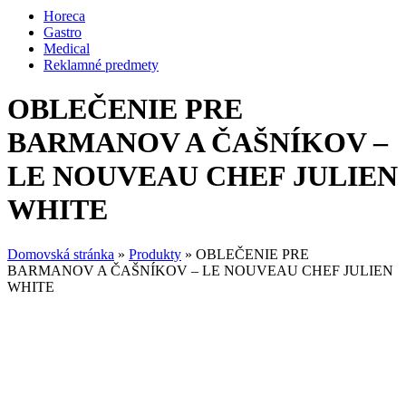
Horeca
Gastro
Medical
Reklamné predmety
OBLEČENIE PRE
BARMANOV A ČAŠNÍKOV –
LE NOUVEAU CHEF JULIEN
WHITE
Domovská stránka
»
Produkty
»
OBLEČENIE PRE
BARMANOV A ČAŠNÍKOV – LE NOUVEAU CHEF JULIEN
WHITE