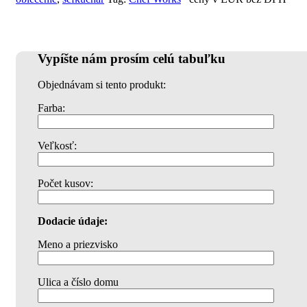
Vypíšte nám prosím celú tabuľku
Objednávam si tento produkt:
Farba:
Veľkosť:
Počet kusov:
Dodacie údaje:
Meno a priezvisko
Ulica a číslo domu