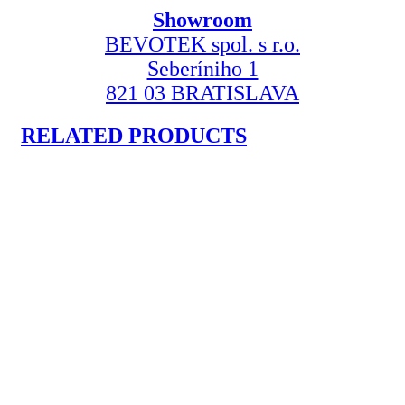
Showroom
BEVOTEK spol. s r.o.
Seberíniho 1
821 03 BRATISLAVA
RELATED PRODUCTS