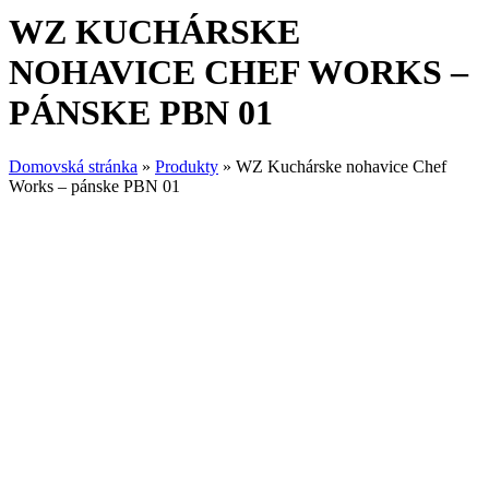
WZ KUCHÁRSKE
NOHAVICE CHEF WORKS –
PÁNSKE PBN 01
Domovská stránka
»
Produkty
»
WZ Kuchárske nohavice Chef
Works – pánske PBN 01