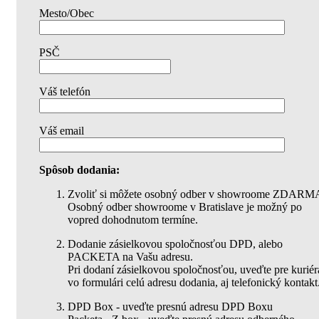
Mesto/Obec
PSČ
Váš telefón
Váš email
Spôsob dodania:
Zvoliť si môžete osobný odber v showroome ZDARM
Osobný odber showroome v Bratislave je možný po
vopred dohodnutom termíne.
Dodanie zásielkovou spoločnosťou DPD, alebo
PACKETA na Vašu adresu.
Pri dodaní zásielkovou spoločnosťou, uveďte pre kuriér
vo formulári celú adresu dodania, aj telefonický kontakt
DPD Box - uveďte presnú adresu DPD Boxu