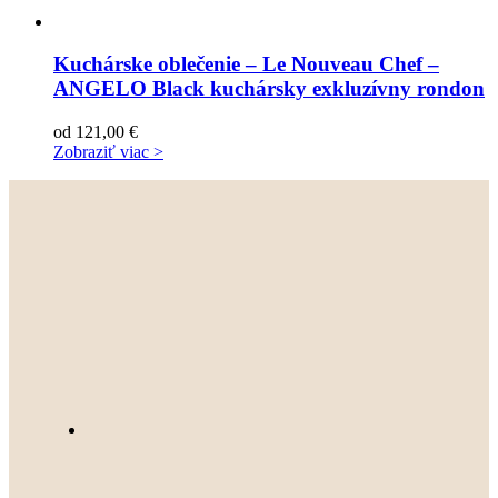
Kuchárske oblečenie – Le Nouveau Chef –
ANGELO Black kuchársky exkluzívny rondon
od
121,00
€
Zobraziť viac >