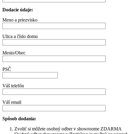
Dodacie údaje:
Meno a priezvisko
Ulica a číslo domu
Mesto/Obec
PSČ
Váš telefón
Váš email
Spôsob dodania:
Zvoliť si môžete osobný odber v showroome ZDARMA