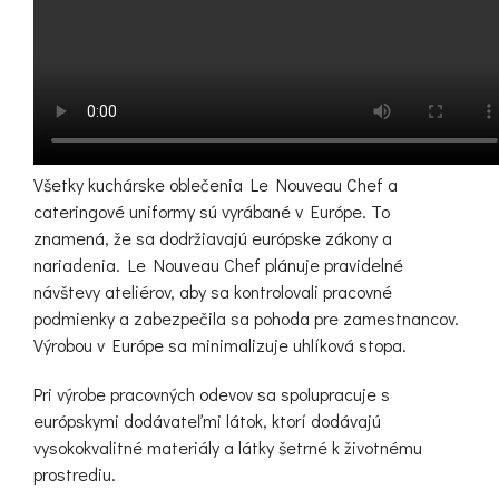
Všetky kuchárske oblečenia Le Nouveau Chef a
cateringové uniformy sú vyrábané v Európe. To
znamená, že sa dodržiavajú európske zákony a
nariadenia. Le Nouveau Chef plánuje pravidelné
návštevy ateliérov, aby sa kontrolovali pracovné
podmienky a zabezpečila sa pohoda pre zamestnancov.
Výrobou v Európe sa minimalizuje uhlíková stopa.
Pri výrobe pracovných odevov sa spolupracuje s
európskymi dodávateľmi látok, ktorí dodávajú
vysokokvalitné materiály a látky šetrné k životnému
prostrediu.