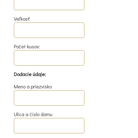
Veľkosť:
Počet kusov:
Dodacie údaje:
Meno a priezvisko
Ulica a číslo domu