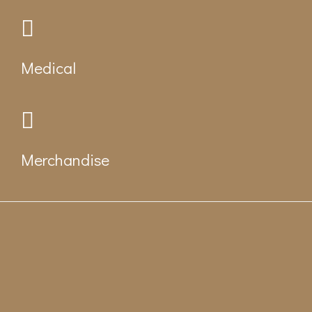
Medical
Merchandise