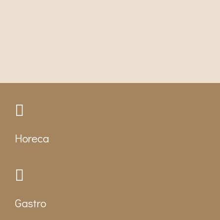
Horeca
Gastro