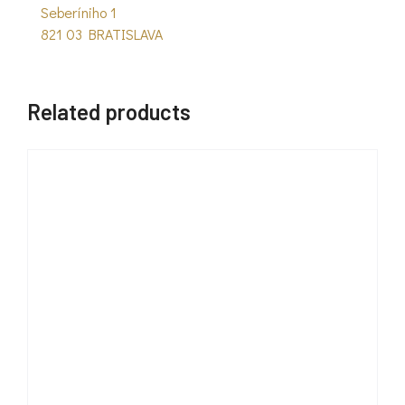
Seberíniho 1
821 03 BRATISLAVA
Related products