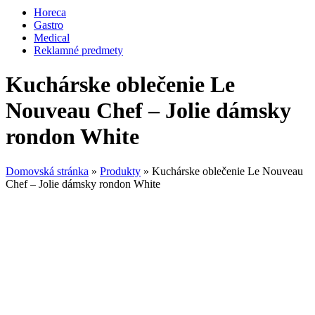
Horeca
Gastro
Medical
Reklamné predmety
Kuchárske oblečenie Le
Nouveau Chef – Jolie dámsky
rondon White
Domovská stránka
»
Produkty
»
Kuchárske oblečenie Le Nouveau
Chef – Jolie dámsky rondon White