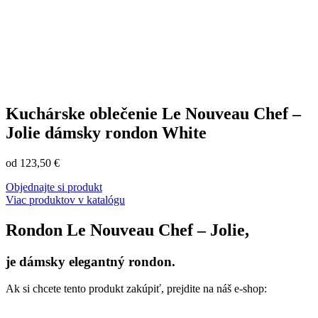
Kuchárske oblečenie Le Nouveau Chef –
Jolie dámsky rondon White
od
123,50
€
Objednajte si produkt
Viac produktov v katalógu
Rondon Le Nouveau Chef – Jolie,
je dámsky elegantný rondon.
Ak si chcete tento produkt zakúpiť, prejdite na náš e-shop: